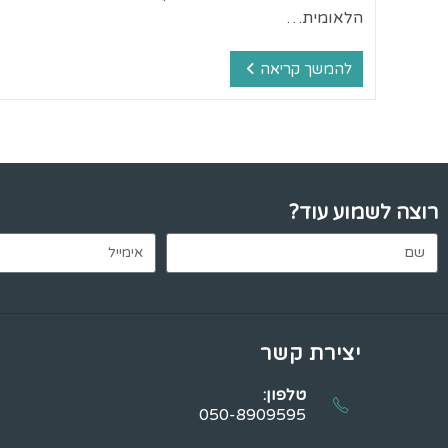
הלאומית…
להמשך קריאה
רוצה לשמוע עוד?
יצירת קשר
טלפון:
050-8909595