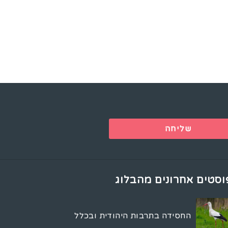
שליחה
וסטים אחרונים מהבלוג
החסידה בתרבות היהודית ובכלל