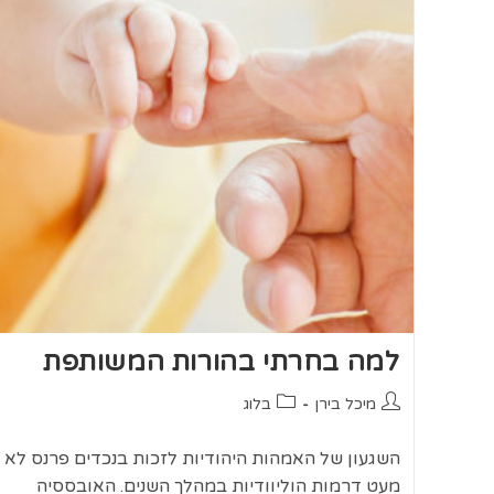
למה בחרתי בהורות המשותפת
מיכל בירן
בלוג
השגעון של האמהות היהודיות לזכות בנכדים פרנס לא
מעט דרמות הוליוודיות במהלך השנים. האובססיה