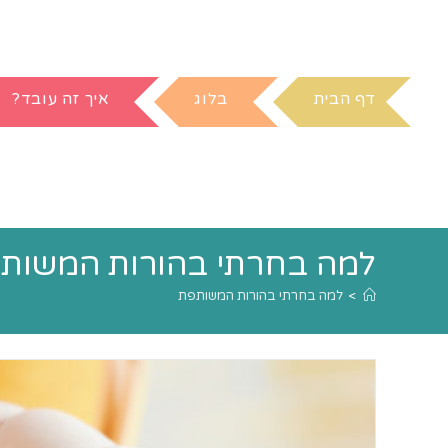
דף הבית
בלוג
איך זה עובד?
למה בחרתי בהורות המשות
>
למה בחרתי בהורות המשותפת