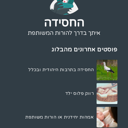
החסידה
איתך בדרך להורות המשותפת
פוסטים אחרונים מהבלוג
החסידה בתרבות היהודית ובכלל
רווק פלוס ילד
אמהות יחידנית או הורות משותפת