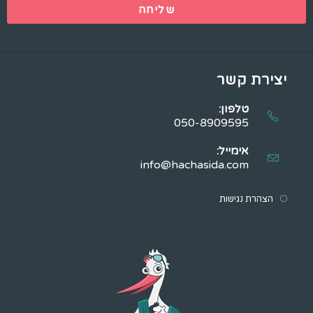
שליחה
יצירת קשר
טלפון:
050-8909595
אימייל:
info@hachasida.com
הצהרת נגישות