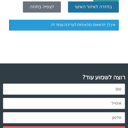
בחזרה לאיזור האישי
לצפיה בחוזה
אין לך הרשאות מתאימות לעריכת עמוד זה
רוצה לשמוע עוד?