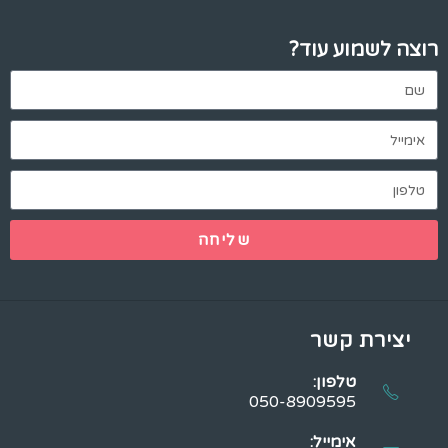
רוצה לשמוע עוד?
שליחה
יצירת קשר
טלפון:
050-8909595
אימייל: