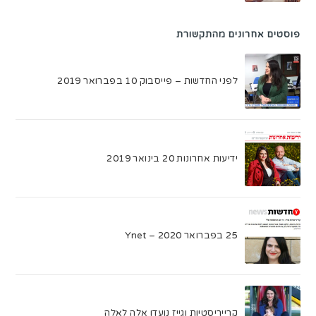
פוסטים אחרונים מהתקשורת
לפני החדשות – פייסבוק 10 בפברואר 2019
ידיעות אחרונות 20 בינואר 2019
25 בפברואר 2020 – Ynet
קרייריסטיות וגייז נועדו אלה לאלה