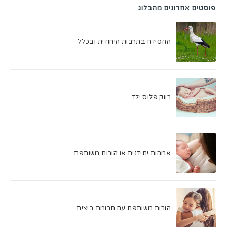
פוסטים אחרונים מהבלוג
החסידה בתרבות היהודית ובכלל
רווק פלוס ילד
אמהות יחידנית או הורות משותפת
הורות משותפת עם תרומת ביצית