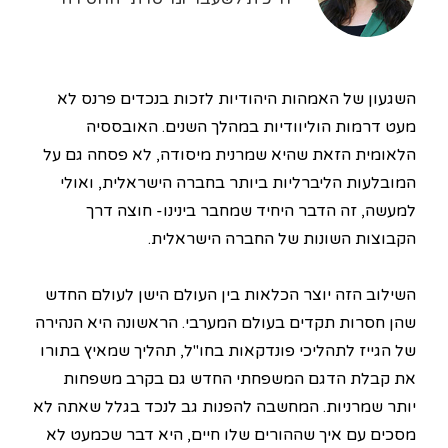
השגעון של האמהות היהודיות לזכות בנכדים פרנס לא
מעט דרמות הוליוודיות במהלך השנים. האובססיה
הלאומית הזאת שהיא שמרנית מיסודה, לא פסחה גם על
המובלעות הליברליות ביותר בחברה הישראלית, ואולי
למעשה, זה הדבר היחיד שמחבר בינינו- חוצה דרך
הקבוצות השונות של החברה הישראלית.
השילוב הזה יוצר הכלאות בין העולם הישן לעולם החדש
שהן חסרות תקדים בעולם המערבי. הראשונה היא הנהירה
של הגייז לתהליכי פונדקאות בחו"ל, תהליך שמאיץ בתורו
את קבלת הדגם המשפחתי החדש גם בקרב משפחות
יותר שמרניות. המחשבה להפנות גב לנכד בגלל שאתה לא
מסכים עם איך שההורים שלו חיים, היא דבר שכמעט לא