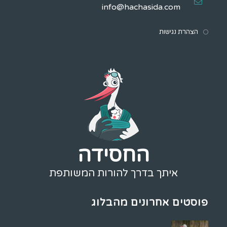
info@hachasida.com
הצהרת נגישות
החסידה
איתך בדרך להורות המשותפת
פוסטים אחרונים מהבלוג